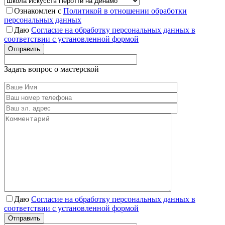
Ознакомлен с
Политикой в отношении обработки
персональных данных
Даю
Согласие на обработку персональных данных в
соответствии с установленной формой
Отправить
Задать вопрос о мастерской
Даю
Согласие на обработку персональных данных в
соответствии с установленной формой
Отправить