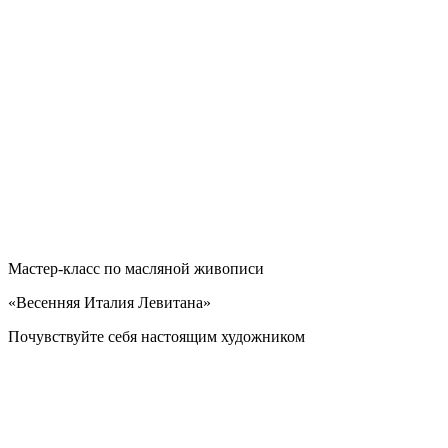
Мастер-класс по масляной живописи
«Весенняя Италия Левитана»
Почувствуйте себя настоящим художником