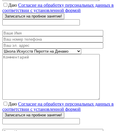
Даю
Согласие на обработку персональных данных в
соответствии с установленной формой
Записаться на пробное занятие!
Даю
Согласие на обработку персональных данных в
соответствии с установленной формой
Записаться на пробное занятие!