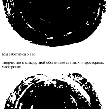
Мы заботимся о вас
Творчество в комфортной обстановке светлых и просторных
мастерских