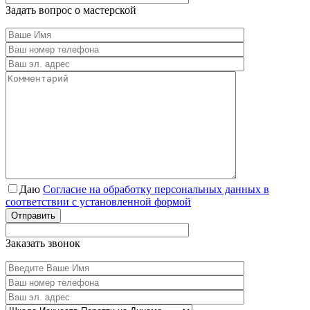
Задать вопрос о мастерской
Даю
Согласие на обработку персональных данных в
соответствии с установленной формой
Отправить
Заказать звонок