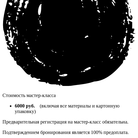
Стоимость мастер-класса
6000 руб.
(включая все материалы и картонную
упаковку)
Предварительная регистрация на мастер-класс обязательна.
Подтверждением бронирования является 100% предоплата.