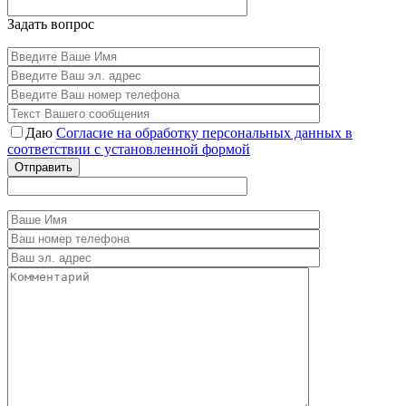
Задать вопрос
Даю
Согласие на обработку персональных данных в
соответствии с установленной формой
Отправить