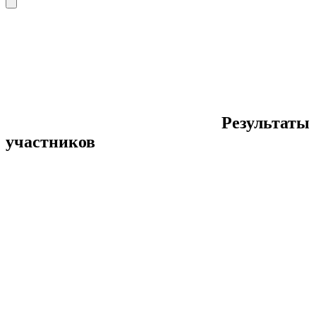
Результаты
участников