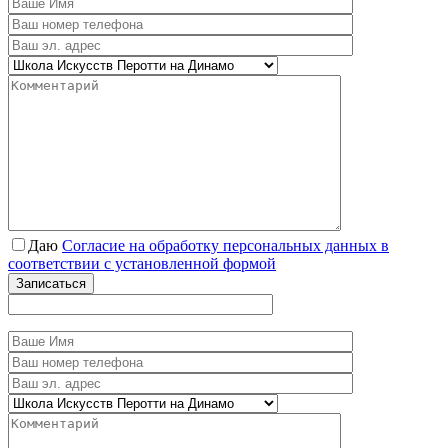
Даю
Согласие на обработку персональных данных в
соответствии с установленной формой
Записаться