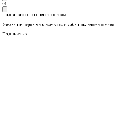
01.
Подпишитесь на новости школы
Узнавайте первыми о новостях и событиях нашей школы
Подписаться