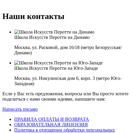
Наши контакты
Школа Искусств Перотти на Динамо
Москва, ул. Расковой, дом 16/18 (метро Белорусская/
Динамо)
Школа Искусств Перотти на Юго-Западе
Москва, ул. Никулинская дом 6, корп. 3 (метро Юго-
Западная)
Если у Вас есть предложения, вопросы или Вы просто хотите
поделиться с нами своими идеями, напишите нам:
Написать письмо
ПРАВИЛА ОПЛАТЫ И ВОЗВРАТА
ОБРАЗОВАТЕЛЬНАЯ ЛИЦЕНЗИЯ
Политика в отношении обработки персональных