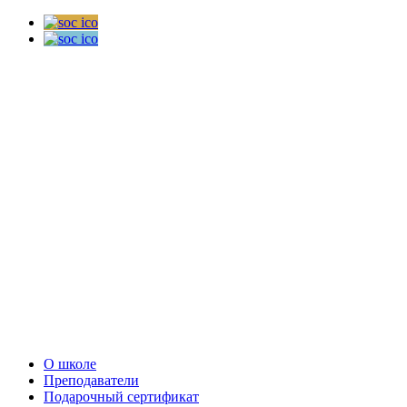
О школе
Преподаватели
Подарочный сертификат