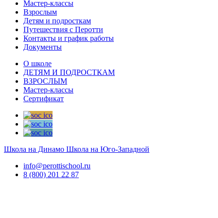
Мастер-классы
Взрослым
Детям и подросткам
Путешествия с Перотти
Контакты и график работы
Документы
О школе
ДЕТЯМ И ПОДРОСТКАМ
ВЗРОСЛЫМ
Мастер-классы
Сертификат
Школа на Динамо
Школа на Юго-Западной
info@perottischool.ru
8 (800) 201 22 87