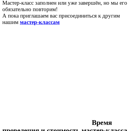
Мастер-класс заполнен или уже завершён, но мы его
обязательно повторим!
А пока приглашаем вас присоединиться к другим
нашим
мастер-классам
Время
проведения и стоимость мастер-класса