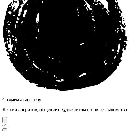
Создаем атмосферу
Легкий аперитив, общение с художником и новые знакомства
01.