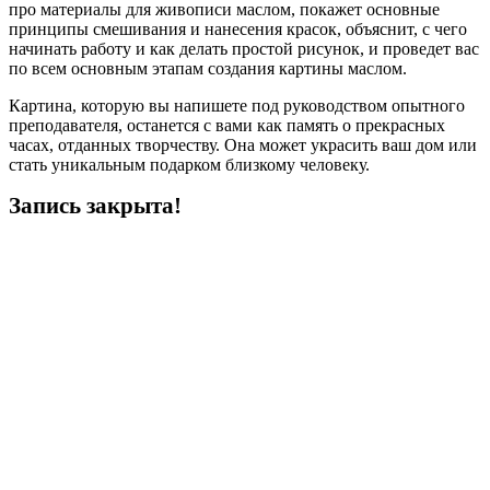
про материалы для живописи маслом, покажет основные
принципы смешивания и нанесения красок, объяснит, с чего
начинать работу и как делать простой рисунок, и проведет вас
по всем основным этапам создания картины маслом.
Картина, которую вы напишете под руководством опытного
преподавателя, останется с вами как память о прекрасных
часах, отданных творчеству. Она может украсить ваш дом или
стать уникальным подарком близкому человеку.
Запись закрыта!