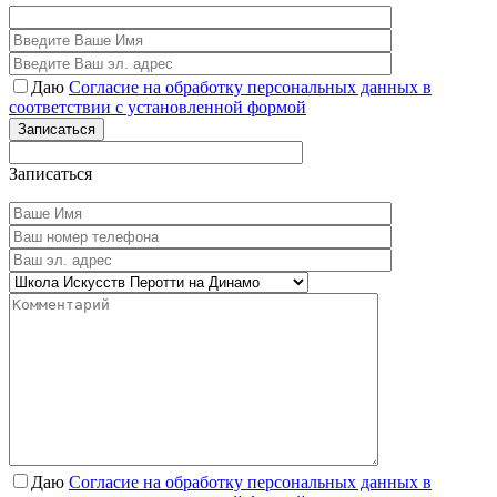
Даю
Согласие на обработку персональных данных в
соответствии с установленной формой
Записаться
Записаться
Даю
Согласие на обработку персональных данных в