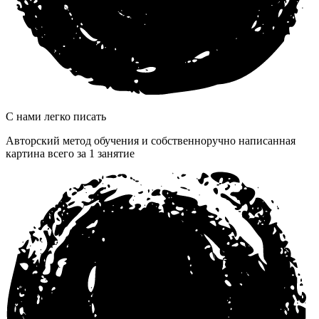
С нами легко писать
Авторский метод обучения и собственноручно написанная
картина всего за 1 занятие