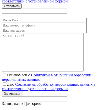
соответствии с установленной формой
Отправить
Ознакомлен с
Политикой в отношении обработки
персональных данных
Даю
Согласие на обработку персональных данных в
соответствии с установленной формой
Записаться
Записаться к Григорию