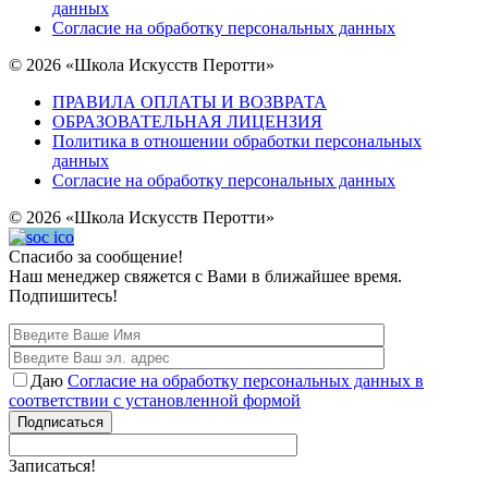
данных
Согласие на обработку персональных данных
© 2026 «Школа Искусств Перотти»
ПРАВИЛА ОПЛАТЫ И ВОЗВРАТА
ОБРАЗОВАТЕЛЬНАЯ ЛИЦЕНЗИЯ
Политика в отношении обработки персональных
данных
Согласие на обработку персональных данных
© 2026 «Школа Искусств Перотти»
Спасибо за сообщение!
Наш менеджер свяжется с Вами в ближайшее время.
Подпишитесь!
Даю
Согласие на обработку персональных данных в
соответствии с установленной формой
Подписаться
Записаться!