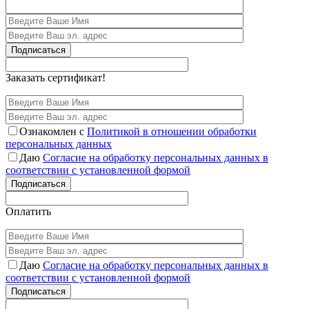
Подписаться
Заказать сертификат!
Ознакомлен с
Политикой в отношении обработки
персональных данных
Даю
Согласие на обработку персональных данных в
соответствии с установленной формой
Подписаться
Оплатить
Даю
Согласие на обработку персональных данных в
соответствии с установленной формой
Подписаться