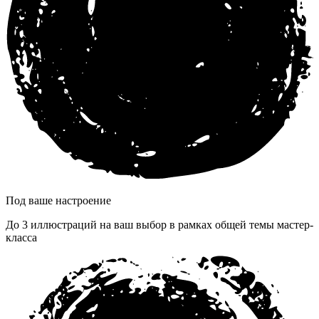
Под ваше настроение
До 3 иллюстраций на ваш выбор в рамках общей темы мастер-
класса