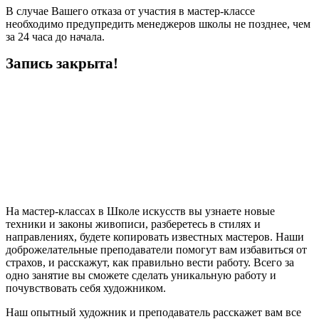
В случае Вашего отказа от участия в мастер-классе
необходимо предупредить менеджеров школы не позднее, чем
за 24 часа до начала.
Запись закрыта!
На мастер-классах в Школе искусств вы узнаете новые
техники и законы живописи, разберетесь в стилях и
направлениях, будете копировать известных мастеров. Наши
доброжелательные преподаватели помогут вам избавиться от
страхов, и расскажут, как правильно вести работу. Всего за
одно занятие вы сможете сделать уникальную работу и
почувствовать себя художником.
Наш опытный художник и преподаватель расскажет вам все