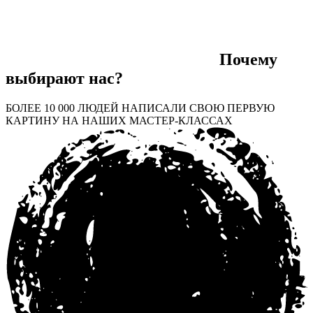
Почему
выбирают нас?
БОЛЕЕ 10 000 ЛЮДЕЙ НАПИСАЛИ СВОЮ ПЕРВУЮ
КАРТИНУ НА НАШИХ МАСТЕР-КЛАССАХ