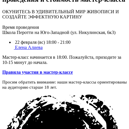
ОКУНИТЕСЬ В УДИВИТЕЛЬНЫЙ МИР ЖИВОПИСИ И
СОЗДАЙТЕ ЭФФЕКТНУЮ КАРТИНУ
Время проведения
Школа Перотти на Юго-Западной (ул. Никулинская, 6к3)
22 февраля (вс) 18:00 - 21:00
Елена Алиева
Мастер-класс начинается в 18:00. Пожалуйста, приходите за
10-15 минут до начала.
Правила участия в мастер-классе
Просим обратить внимание: наши мастер-классы ориентированы
на аудиторию старше 18 лет.