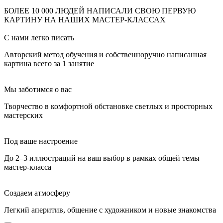
БОЛЕЕ 10 000 ЛЮДЕЙ НАПИСАЛИ СВОЮ ПЕРВУЮ
КАРТИНУ НА НАШИХ МАСТЕР-КЛАССАХ
С нами легко писать
Авторский метод обучения и собственноручно написанная
картина всего за 1 занятие
Мы заботимся о вас
Творчество в комфортной обстановке светлых и просторных
мастерских
Под ваше настроение
До 2–3 иллюстраций на ваш выбор в рамках общей темы
мастер-класса
Создаем атмосферу
Легкий аперитив, общение с художником и новые знакомства