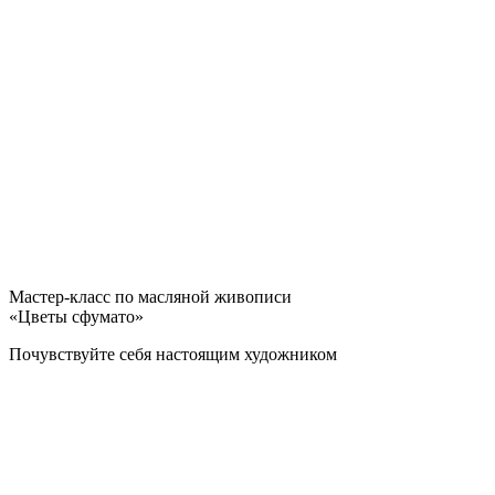
Мастер-класс по масляной живописи
«Цветы сфумато»
Почувствуйте себя настоящим художником