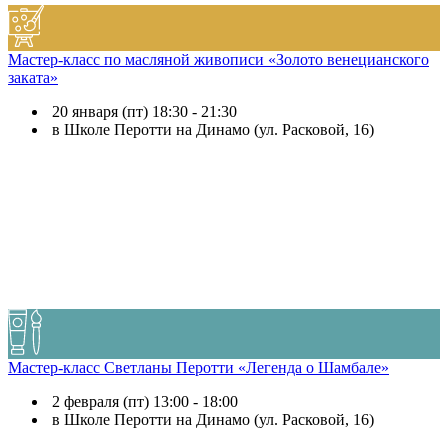
Мастер-класс по масляной живописи «Золото венецианского
заката»
20 января (пт) 18:30 - 21:30
в Школе Перотти на Динамо (ул. Расковой, 16)
Мастер-класс Светланы Перотти «Легенда о Шамбале»
2 февраля (пт) 13:00 - 18:00
в Школе Перотти на Динамо (ул. Расковой, 16)