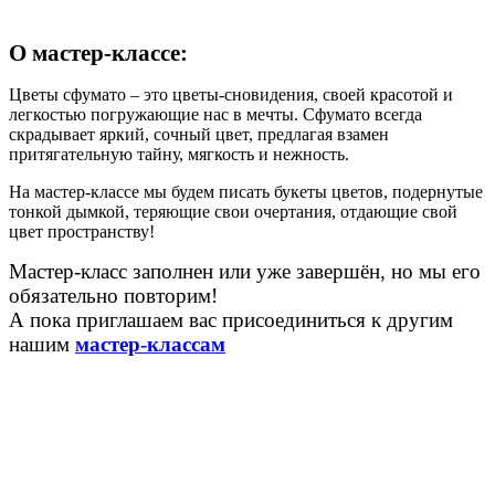
О мастер-классе:
Цветы сфумато – это цветы-сновидения, своей красотой и
легкостью погружающие нас в мечты. Сфумато всегда
скрадывает яркий, сочный цвет, предлагая взамен
притягательную тайну, мягкость и нежность.
На мастер-классе мы будем писать букеты цветов, подернутые
тонкой дымкой, теряющие свои очертания, отдающие свой
цвет пространству!
Мастер-класс заполнен или уже завершён, но мы его
обязательно повторим!
А пока приглашаем вас присоединиться к другим
нашим
мастер-классам