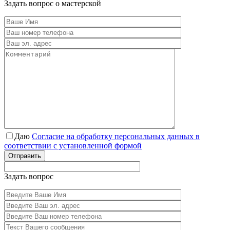
Задать вопрос о мастерской
Даю
Согласие на обработку персональных данных в
соответствии с установленной формой
Отправить
Задать вопрос