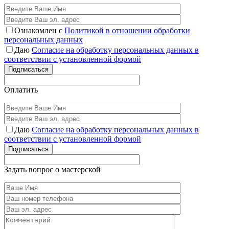
Ознакомлен с
Политикой в отношении обработки
персональных данных
Даю
Согласие на обработку персональных данных в
соответствии с установленной формой
Подписаться
Оплатить
Даю
Согласие на обработку персональных данных в
соответствии с установленной формой
Подписаться
Задать вопрос о мастерской