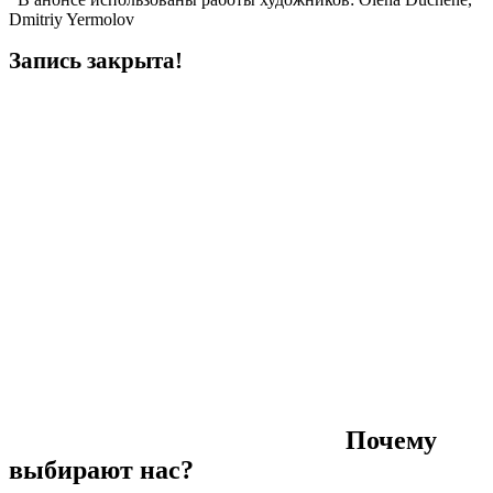
Dmitriy Yermolov
Запись закрыта!
Почему
выбирают нас?