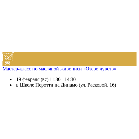
Мастер-класс по масляной живописи «Озеро чувств»
19 февраля (вс) 11:30 - 14:30
в Школе Перотти на Динамо (ул. Расковой, 16)