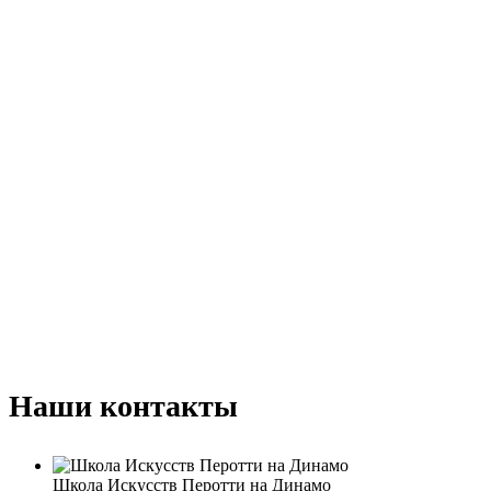
Наши контакты
Школа Искусств Перотти на Динамо