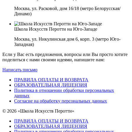
Москва, ул. Расковой, дом 16/18 (метро Белорусская/
Динамо)
Школа Искусств Перотти на Юго-Западе
Москва, ул. Никулинская дом 6, корп. 3 (метро Юго-
Западная)
Если у Вас есть предложения, вопросы или Вы просто хотите
поделиться с нами своими идеями, напишите нам:
Написать письмо
ПРАВИЛА ОПЛАТЫ И ВОЗВРАТА
ОБРАЗОВАТЕЛЬНАЯ ЛИЦЕНЗИЯ
Политика в отношении обработки персональных
данных
Согласие на обработку персональных данных
© 2026 «Школа Искусств Перотти»
ПРАВИЛА ОПЛАТЫ И ВОЗВРАТА
ОБРАЗОВАТЕЛЬНАЯ ЛИЦЕНЗИЯ
Политика в отношении обработки персональных