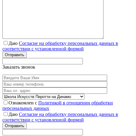
Даю
Согласие на обработку персональных данных в
соответствии с установленной формой
Отправить
Заказать звонок
Ознакомлен с
Политикой в отношении обработки
персональных данных
Даю
Согласие на обработку персональных данных в
соответствии с установленной формой
Отправить