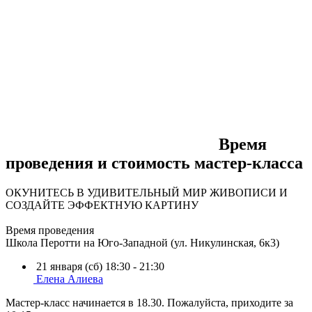
Время
проведения и стоимость мастер-класса
ОКУНИТЕСЬ В УДИВИТЕЛЬНЫЙ МИР ЖИВОПИСИ И
СОЗДАЙТЕ ЭФФЕКТНУЮ КАРТИНУ
Время проведения
Школа Перотти на Юго-Западной (ул. Никулинская, 6к3)
21 января (сб) 18:30 - 21:30
Елена Алиева
Мастер-класс начинается в 18.30. Пожалуйста, приходите за