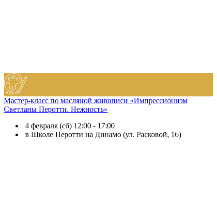
Мастер-класс по масляной живописи «Импрессионизм
Светланы Перотти. Нежность»
4 февраля (сб) 12:00 - 17:00
в Школе Перотти на Динамо (ул. Расковой, 16)