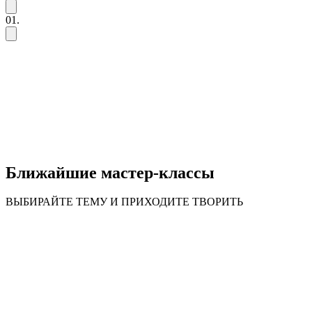
01.
Ближайшие мастер-классы
ВЫБИРАЙТЕ ТЕМУ И ПРИХОДИТЕ ТВОРИТЬ