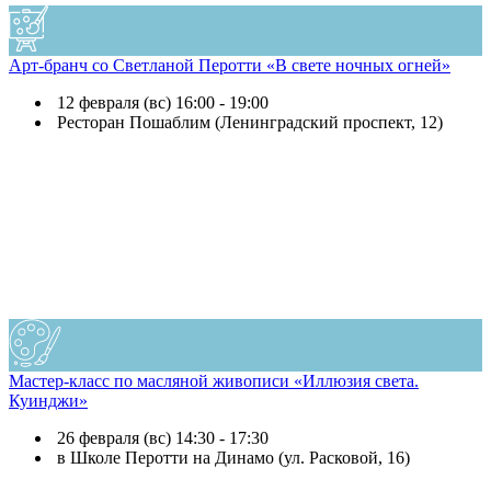
Арт-бранч со Светланой Перотти «В свете ночных огней»
12 февраля (вс) 16:00 - 19:00
Ресторан Пошаблим (Ленинградский проспект, 12)
Мастер-класс по масляной живописи «Иллюзия света.
Куинджи»
26 февраля (вс) 14:30 - 17:30
в Школе Перотти на Динамо (ул. Расковой, 16)