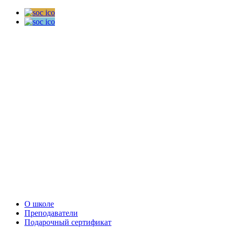
О школе
Преподаватели
Подарочный сертификат