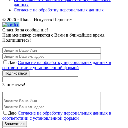
данных
Согласие на обработку персональных данных
© 2026 «Школа Искусств Перотти»
Спасибо за сообщение!
Наш менеджер свяжется с Вами в ближайшее время.
Подпишитесь!
Даю
Согласие на обработку персональных данных в
соответствии с установленной формой
Подписаться
Записаться!
Даю
Согласие на обработку персональных данных в
соответствии с установленной формой
Записаться