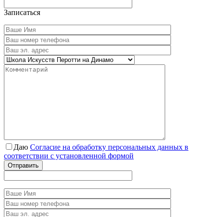
Записаться
Даю
Согласие на обработку персональных данных в
соответствии с установленной формой
Отправить