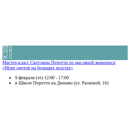
Мастер-класс Светланы Перотти по масляной живописи
«Море цветов на больших холстах»
9 февраля (чт) 12:00 - 17:00
в Школе Перотти на Динамо (ул. Расковой, 16)