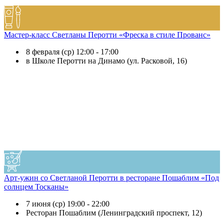
Мастер-класс Светланы Перотти «Фреска в стиле Прованс»
8 февраля (ср) 12:00 - 17:00
в Школе Перотти на Динамо (ул. Расковой, 16)
Арт-ужин со Светланой Перотти в ресторане Пошаблим «Под
солнцем Тосканы»
7 июня (ср) 19:00 - 22:00
Ресторан Пошаблим (Ленинградский проспект, 12)