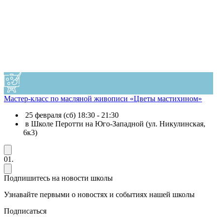
Мастер-класс по масляной живописи «Цветы мастихином»
25 февраля (сб) 18:30 - 21:30
в Школе Перотти на Юго-Западной (ул. Никулинская,
6к3)
01.
Подпишитесь на новости школы
Узнавайте первыми о новостях и событиях нашей школы
Подписаться