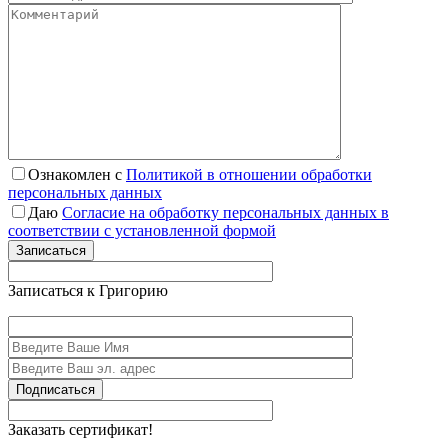
Ознакомлен с
Политикой в отношении обработки
персональных данных
Даю
Согласие на обработку персональных данных в
соответствии с установленной формой
Записаться
Записаться к Григорию
Подписаться
Заказать сертификат!