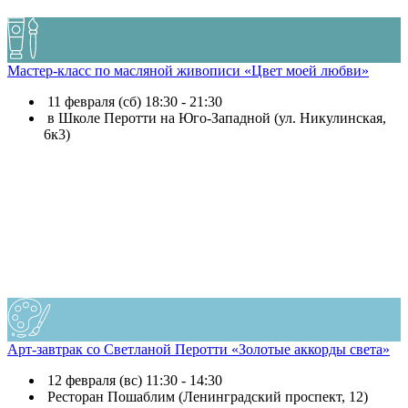
Мастер-класс по масляной живописи «Цвет моей любви»
11 февраля (сб) 18:30 - 21:30
в Школе Перотти на Юго-Западной (ул. Никулинская,
6к3)
Арт-завтрак со Светланой Перотти «Золотые аккорды света»
12 февраля (вс) 11:30 - 14:30
Ресторан Пошаблим (Ленинградский проспект, 12)