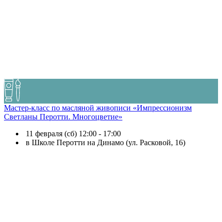
Мастер-класс по масляной живописи «Импрессионизм
Светланы Перотти. Многоцветие»
11 февраля (сб) 12:00 - 17:00
в Школе Перотти на Динамо (ул. Расковой, 16)