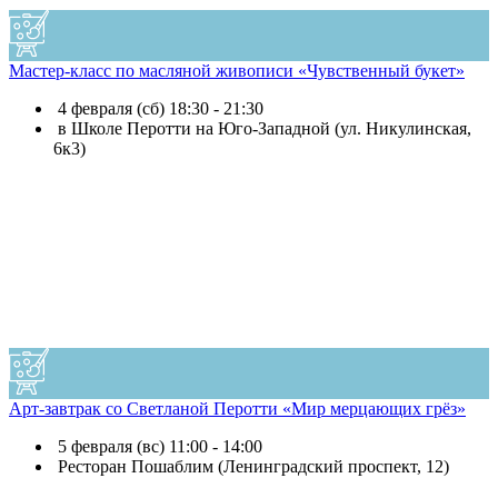
Мастер-класс по масляной живописи «Чувственный букет»
4 февраля (сб) 18:30 - 21:30
в Школе Перотти на Юго-Западной (ул. Никулинская,
6к3)
Арт-завтрак со Светланой Перотти «Мир мерцающих грёз»
5 февраля (вс) 11:00 - 14:00
Ресторан Пошаблим (Ленинградский проспект, 12)