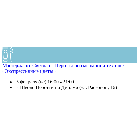
Мастер-класс Светланы Перотти по смешанной технике
«Экспрессивные цветы»
5 февраля (вс) 16:00 - 21:00
в Школе Перотти на Динамо (ул. Расковой, 16)