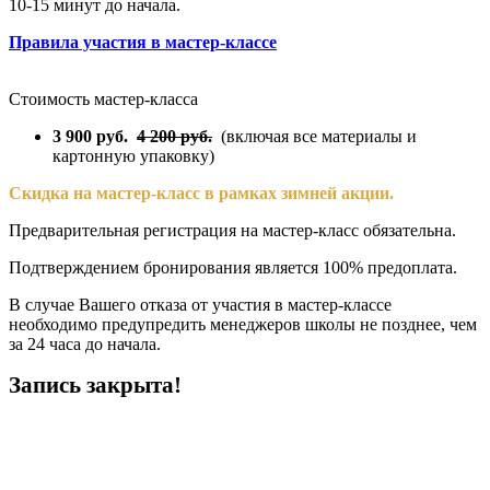
10-15 минут до начала.
Правила участия в мастер-классе
Стоимость мастер-класса
3 900 руб.
4 200 руб.
(включая все материалы и
картонную упаковку)
Скидка на мастер-класс в рамках зимней акции.
Предварительная регистрация на мастер-класс обязательна.
Подтверждением бронирования является 100% предоплата.
В случае Вашего отказа от участия в мастер-классе
необходимо предупредить менеджеров школы не позднее, чем
за 24 часа до начала.
Запись закрыта!