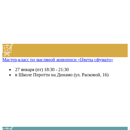
Мастер-класс по масляной живописи «Цветы сфумато»
27 января (пт) 18:30 - 21:30
в Школе Перотти на Динамо (ул. Расковой, 16)