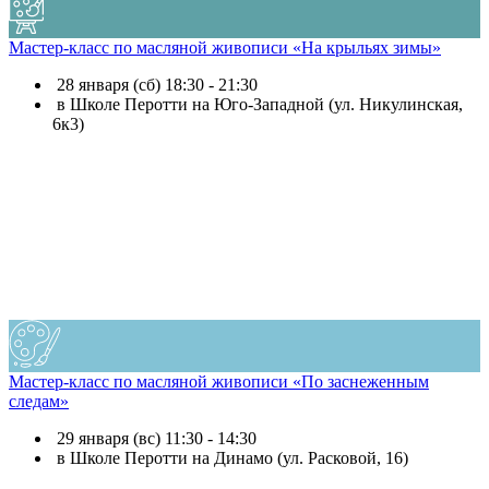
Мастер-класс по масляной живописи «На крыльях зимы»
28 января (сб) 18:30 - 21:30
в Школе Перотти на Юго-Западной (ул. Никулинская,
6к3)
Мастер-класс по масляной живописи «По заснеженным
следам»
29 января (вс) 11:30 - 14:30
в Школе Перотти на Динамо (ул. Расковой, 16)