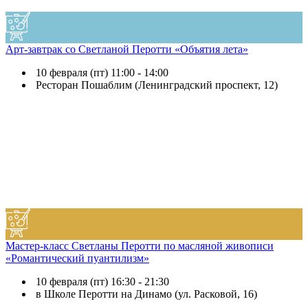
Арт-завтрак со Светланой Перотти «Объятия лета»
10 февраля (пт) 11:00 - 14:00
Ресторан Пошаблим (Ленинградский проспект, 12)
Мастер-класс Светланы Перотти по масляной живописи
«Романтический пуантилизм»
10 февраля (пт) 16:30 - 21:30
в Школе Перотти на Динамо (ул. Расковой, 16)