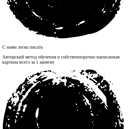
С нами легко писать
Авторский метод обучения и собственноручно написанная
картина всего за 1 занятие