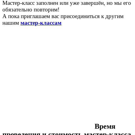
Мастер-класс заполнен или уже завершён, но мы его
обязательно повторим!
А пока приглашаем вас присоединиться к другим
нашим
мастер-классам
Время
проведения и стоимость мастер-класса