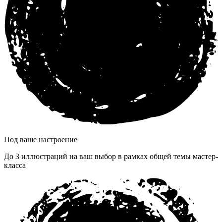
Под ваше настроение
До 3 иллюстраций на ваш выбор в рамках общей темы мастер-
класса