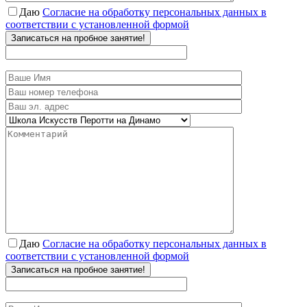
Даю
Согласие на обработку персональных данных в
соответствии с установленной формой
Записаться на пробное занятие!
Даю
Согласие на обработку персональных данных в
соответствии с установленной формой
Записаться на пробное занятие!