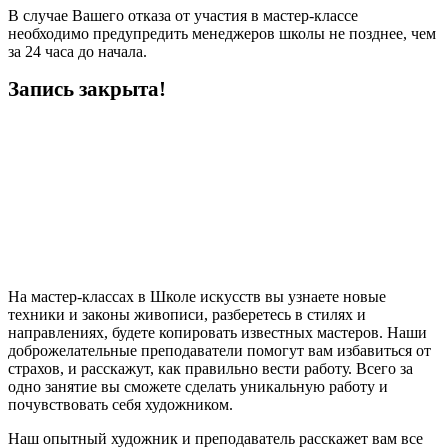
В случае Вашего отказа от участия в мастер-классе
необходимо предупредить менеджеров школы не позднее, чем
за 24 часа до начала.
Запись закрыта!
На мастер-классах в Школе искусств вы узнаете новые
техники и законы живописи, разберетесь в стилях и
направлениях, будете копировать известных мастеров. Наши
доброжелательные преподаватели помогут вам избавиться от
страхов, и расскажут, как правильно вести работу. Всего за
одно занятие вы сможете сделать уникальную работу и
почувствовать себя художником.
Наш опытный художник и преподаватель расскажет вам все