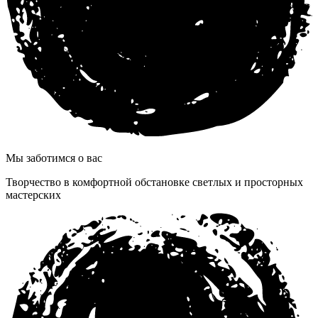
Мы заботимся о вас
Творчество в комфортной обстановке светлых и просторных
мастерских