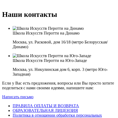
Наши контакты
Школа Искусств Перотти на Динамо
Москва, ул. Расковой, дом 16/18 (метро Белорусская/
Динамо)
Школа Искусств Перотти на Юго-Западе
Москва, ул. Никулинская дом 6, корп. 3 (метро Юго-
Западная)
Если у Вас есть предложения, вопросы или Вы просто хотите
поделиться с нами своими идеями, напишите нам:
Написать письмо
ПРАВИЛА ОПЛАТЫ И ВОЗВРАТА
ОБРАЗОВАТЕЛЬНАЯ ЛИЦЕНЗИЯ
Политика в отношении обработки персональных