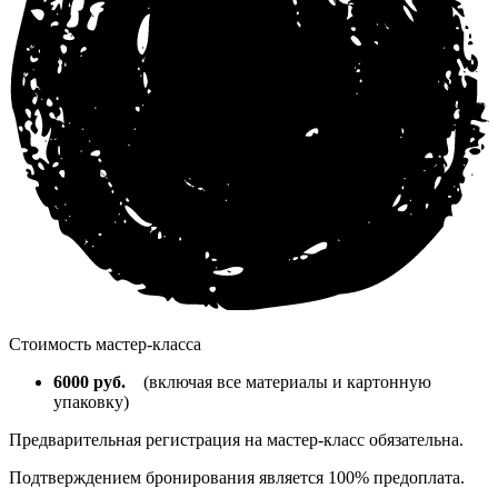
Стоимость мастер-класса
6000 руб.
(включая все материалы и картонную
упаковку)
Предварительная регистрация на мастер-класс обязательна.
Подтверждением бронирования является 100% предоплата.