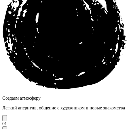
Создаем атмосферу
Легкий аперитив, общение с художником и новые знакомства
01.