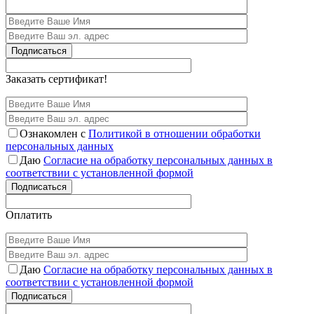
Подписаться
Заказать сертификат!
Ознакомлен с
Политикой в отношении обработки
персональных данных
Даю
Согласие на обработку персональных данных в
соответствии с установленной формой
Подписаться
Оплатить
Даю
Согласие на обработку персональных данных в
соответствии с установленной формой
Подписаться