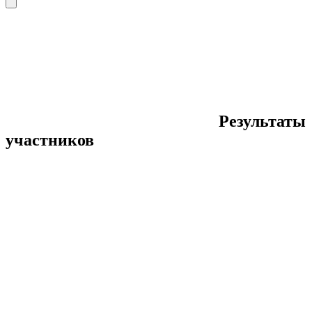
Результаты
участников