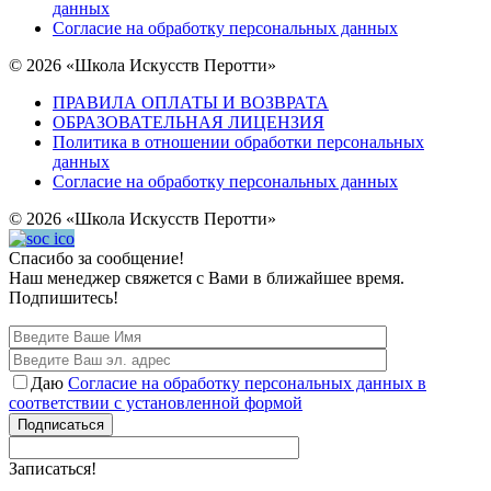
данных
Согласие на обработку персональных данных
© 2026 «Школа Искусств Перотти»
ПРАВИЛА ОПЛАТЫ И ВОЗВРАТА
ОБРАЗОВАТЕЛЬНАЯ ЛИЦЕНЗИЯ
Политика в отношении обработки персональных
данных
Согласие на обработку персональных данных
© 2026 «Школа Искусств Перотти»
Спасибо за сообщение!
Наш менеджер свяжется с Вами в ближайшее время.
Подпишитесь!
Даю
Согласие на обработку персональных данных в
соответствии с установленной формой
Подписаться
Записаться!