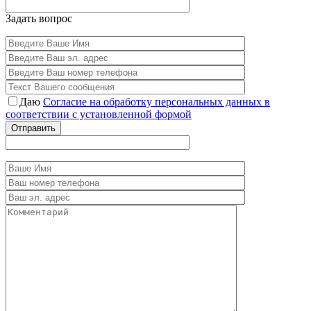
Задать вопрос
Даю
Согласие на обработку персональных данных в
соответствии с установленной формой
Отправить