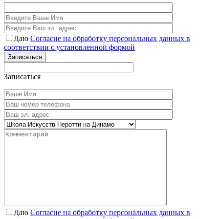
Даю
Согласие на обработку персональных данных в
соответствии с установленной формой
Записаться
Записаться
Даю
Согласие на обработку персональных данных в