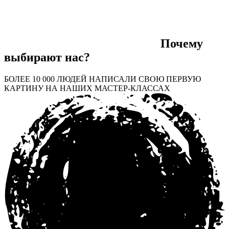
Почему
выбирают нас?
БОЛЕЕ 10 000 ЛЮДЕЙ НАПИСАЛИ СВОЮ ПЕРВУЮ
КАРТИНУ НА НАШИХ МАСТЕР-КЛАССАХ