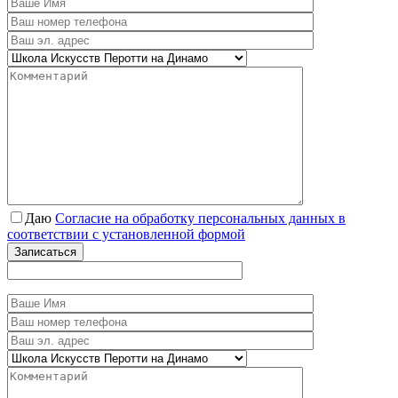
Даю
Согласие на обработку персональных данных в
соответствии с установленной формой
Записаться