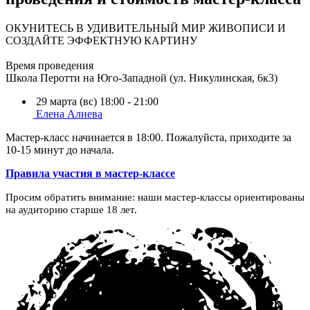
ОКУНИТЕСЬ В УДИВИТЕЛЬНЫЙ МИР ЖИВОПИСИ И
СОЗДАЙТЕ ЭФФЕКТНУЮ КАРТИНУ
Время проведения
Школа Перотти на Юго-Западной (ул. Никулинская, 6к3)
29 марта (вс) 18:00 - 21:00
Елена Алиева
Мастер-класс начинается в 18:00. Пожалуйста, приходите за
10-15 минут до начала.
Правила участия в мастер-классе
Просим обратить внимание: наши мастер-классы ориентированы
на аудиторию старше 18 лет.