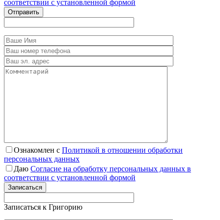
соответствии с установленной формой
Отправить
Ознакомлен с
Политикой в отношении обработки
персональных данных
Даю
Согласие на обработку персональных данных в
соответствии с установленной формой
Записаться
Записаться к Григорию