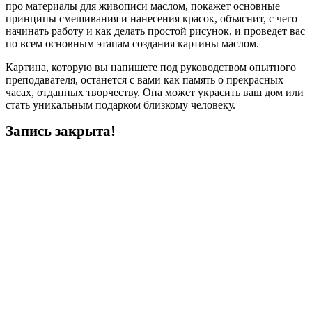
про материалы для живописи маслом, покажет основные
принципы смешивания и нанесения красок, объяснит, с чего
начинать работу и как делать простой рисунок, и проведет вас
по всем основным этапам создания картины маслом.
Картина, которую вы напишете под руководством опытного
преподавателя, останется с вами как память о прекрасных
часах, отданных творчеству. Она может украсить ваш дом или
стать уникальным подарком близкому человеку.
Запись закрыта!