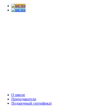
О школе
Преподаватели
Подарочный сертификат