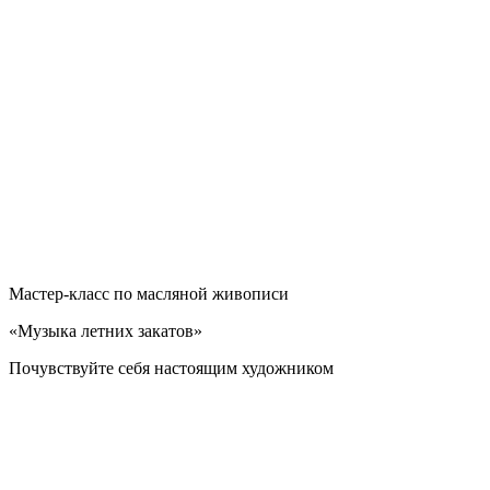
Мастер-класс по масляной живописи
«Музыка летних закатов»
Почувствуйте себя настоящим художником