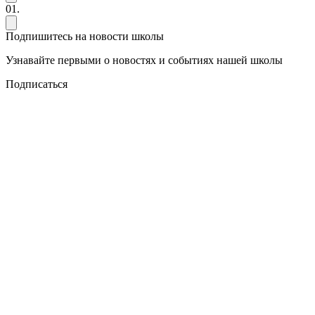
01.
Подпишитесь на новости школы
Узнавайте первыми о новостях и событиях нашей школы
Подписаться