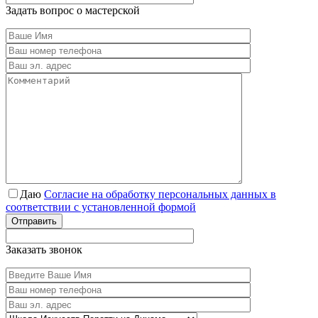
Задать вопрос о мастерской
Даю
Согласие на обработку персональных данных в
соответствии с установленной формой
Отправить
Заказать звонок