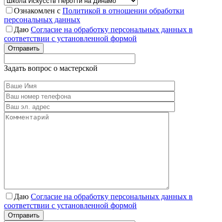
Ознакомлен с
Политикой в отношении обработки
персональных данных
Даю
Согласие на обработку персональных данных в
соответствии с установленной формой
Отправить
Задать вопрос о мастерской
Даю
Согласие на обработку персональных данных в
соответствии с установленной формой
Отправить