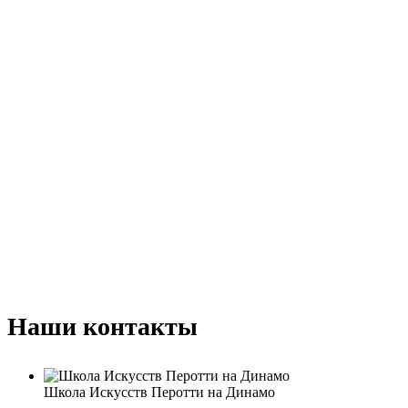
Наши контакты
Школа Искусств Перотти на Динамо