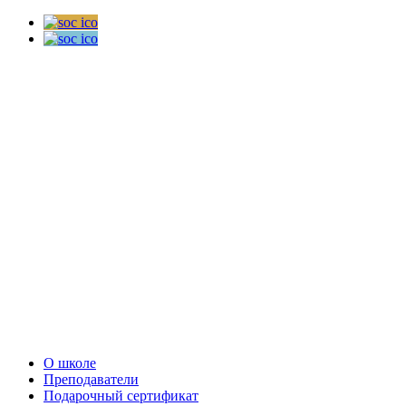
О школе
Преподаватели
Подарочный сертификат