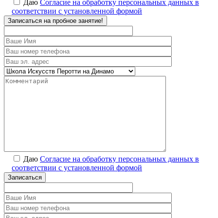
Даю
Согласие на обработку персональных данных в
соответствии с установленной формой
Записаться на пробное занятие!
Даю
Согласие на обработку персональных данных в
соответствии с установленной формой
Записаться