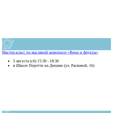
Мастер-класс по масляной живописи «Вино и фрукты»
5 августа (сб) 15:30 - 18:30
в Школе Перотти на Динамо (ул. Расковой, 16)