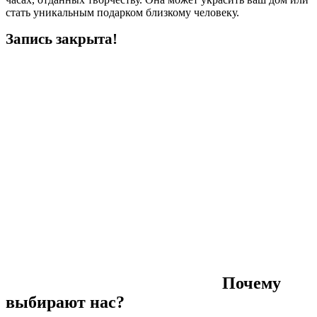
стать уникальным подарком близкому человеку.
Запись закрыта!
Почему
выбирают нас?