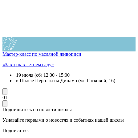
Мастер-класс по масляной живописи
«Завтрак в летнем саду»
19 июля (сб) 12:00 - 15:00
в Школе Перотти на Динамо (ул. Расковой, 16)
01.
Подпишитесь на новости школы
Узнавайте первыми о новостях и событиях нашей школы
Подписаться