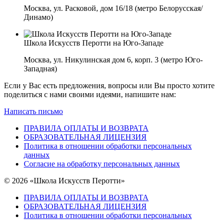
Москва, ул. Расковой, дом 16/18 (метро Белорусская/
Динамо)
Школа Искусств Перотти на Юго-Западе
Москва, ул. Никулинская дом 6, корп. 3 (метро Юго-
Западная)
Если у Вас есть предложения, вопросы или Вы просто хотите
поделиться с нами своими идеями, напишите нам:
Написать письмо
ПРАВИЛА ОПЛАТЫ И ВОЗВРАТА
ОБРАЗОВАТЕЛЬНАЯ ЛИЦЕНЗИЯ
Политика в отношении обработки персональных
данных
Согласие на обработку персональных данных
© 2026 «Школа Искусств Перотти»
ПРАВИЛА ОПЛАТЫ И ВОЗВРАТА
ОБРАЗОВАТЕЛЬНАЯ ЛИЦЕНЗИЯ
Политика в отношении обработки персональных