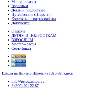
Мастер-классы
Взрослым
Детям и подросткам
Путешествия с Перотти
Контакты и график работы
Документы
О школе
ДЕТЯМ И ПОДРОСТКАМ
ВЗРОСЛЫМ
Мастер-классы
Сертификат
Школа на Динамо
Школа на Юго-Западной
info@perottischool.ru
8 (800) 201 22 87