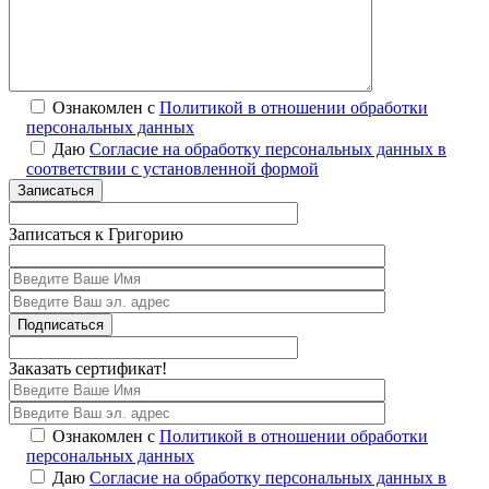
Ознакомлен с
Политикой в отношении обработки
персональных данных
Даю
Согласие на обработку персональных данных в
соответствии с установленной формой
Записаться
Записаться к Григорию
Подписаться
Заказать сертификат!
Ознакомлен с
Политикой в отношении обработки
персональных данных
Даю
Согласие на обработку персональных данных в