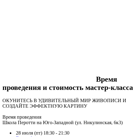
Время
проведения и стоимость мастер-класса
ОКУНИТЕСЬ В УДИВИТЕЛЬНЫЙ МИР ЖИВОПИСИ И
СОЗДАЙТЕ ЭФФЕКТНУЮ КАРТИНУ
Время проведения
Школа Перотти на Юго-Западной (ул. Никулинская, 6к3)
28 июля (пт) 18:30 - 21:30