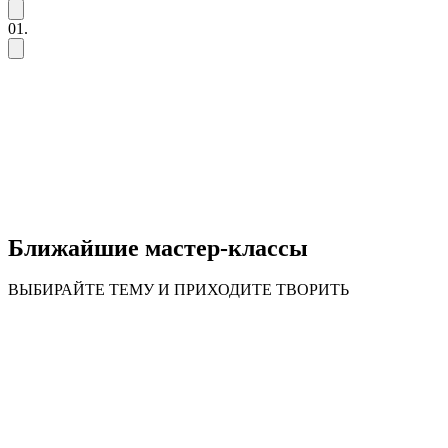
01.
Ближайшие мастер-классы
ВЫБИРАЙТЕ ТЕМУ И ПРИХОДИТЕ ТВОРИТЬ