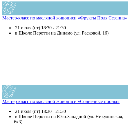
Мастер-класс по масляной живописи «Фрукты Поля Сезанна»
21 июля (пт) 18:30 - 21:30
в Школе Перотти на Динамо (ул. Расковой, 16)
Мастер-класс по масляной живописи «Солнечные пионы»
21 июля (пт) 18:30 - 21:30
в Школе Перотти на Юго-Западной (ул. Никулинская,
6к3)