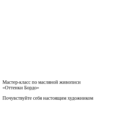
Мастер-класс по масляной живописи
«Оттенки Бордо»
Почувствуйте себя настоящим художником