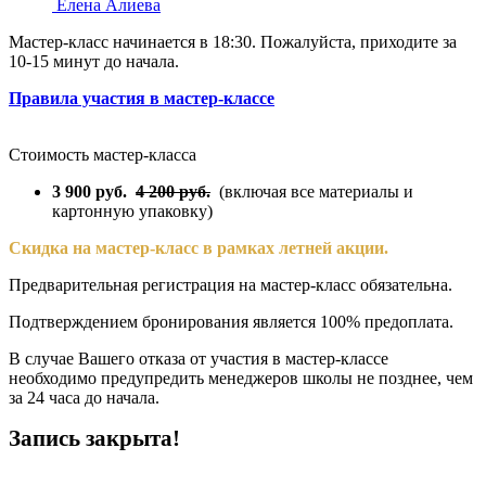
Елена Алиева
Мастер-класс начинается в 18:30. Пожалуйста, приходите за
10-15 минут до начала.
Правила участия в мастер-классе
Стоимость мастер-класса
3 900 руб.
4 200 руб.
(включая все материалы и
картонную упаковку)
Скидка на мастер-класс в рамках летней акции.
Предварительная регистрация на мастер-класс обязательна.
Подтверждением бронирования является 100% предоплата.
В случае Вашего отказа от участия в мастер-классе
необходимо предупредить менеджеров школы не позднее, чем
за 24 часа до начала.
Запись закрыта!