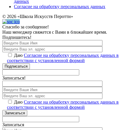
данных
Согласие на обработку персональных данных
© 2026 «Школа Искусств Перотти»
Спасибо за сообщение!
Наш менеджер свяжется с Вами в ближайшее время.
Подпишитесь!
Даю
Согласие на обработку персональных данных в
соответствии с установленной формой
Подписаться
Записаться!
Даю
Согласие на обработку персональных данных в
соответствии с установленной формой
Записаться
Записаться