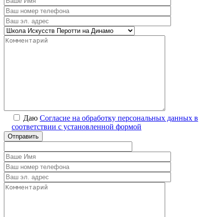
Даю
Согласие на обработку персональных данных в
соответствии с установленной формой
Отправить