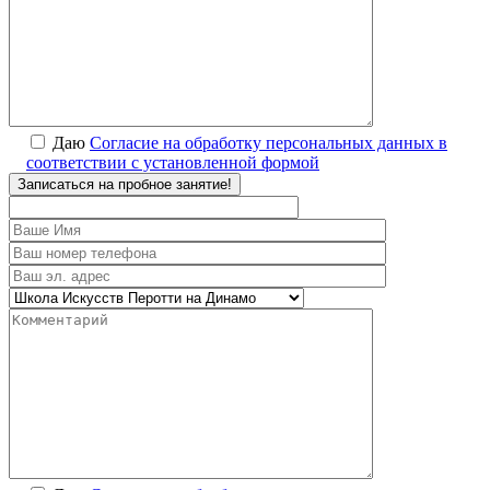
Даю
Согласие на обработку персональных данных в
соответствии с установленной формой
Записаться на пробное занятие!