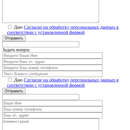
Даю
Согласие на обработку персональных данных в
соответствии с установленной формой
Отправить
Задать вопрос
Даю
Согласие на обработку персональных данных в
соответствии с установленной формой
Отправить