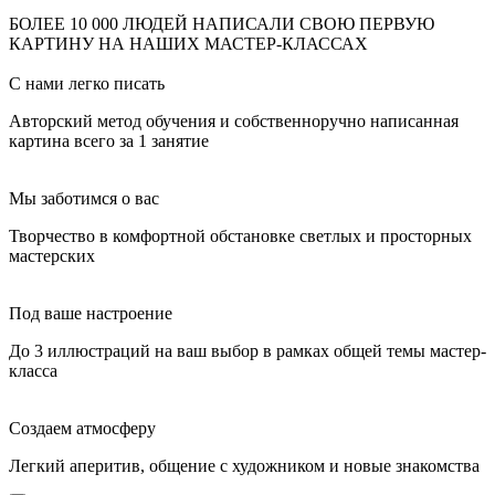
БОЛЕЕ 10 000 ЛЮДЕЙ НАПИСАЛИ СВОЮ ПЕРВУЮ
КАРТИНУ НА НАШИХ МАСТЕР-КЛАССАХ
С нами легко писать
Авторский метод обучения и собственноручно написанная
картина всего за 1 занятие
Мы заботимся о вас
Творчество в комфортной обстановке светлых и просторных
мастерских
Под ваше настроение
До 3 иллюстраций на ваш выбор в рамках общей темы мастер-
класса
Создаем атмосферу
Легкий аперитив, общение с художником и новые знакомства