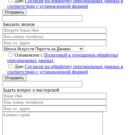
Даю
Согласие на обработку персональных данных в
соответствии с установленной формой
Отправить
Заказать звонок
Ознакомлен с
Политикой в отношении обработки
персональных данных
Даю
Согласие на обработку персональных данных в
соответствии с установленной формой
Отправить
Задать вопрос о мастерской