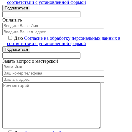
соответствии с установленной формой
Подписаться
Оплатить
Даю
Согласие на обработку персональных данных в
соответствии с установленной формой
Подписаться
Задать вопрос о мастерской