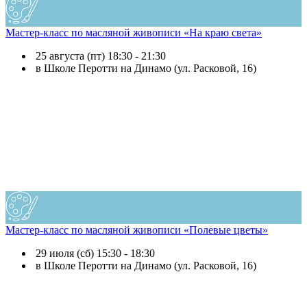
Мастер-класс по масляной живописи «На краю света»
25 августа (пт) 18:30 - 21:30
в Школе Перотти на Динамо (ул. Расковой, 16)
Мастер-класс по масляной живописи «Полевые цветы»
29 июля (сб) 15:30 - 18:30
в Школе Перотти на Динамо (ул. Расковой, 16)