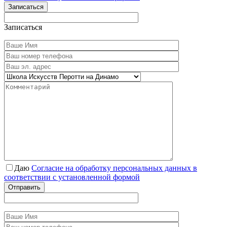
Записаться
Записаться
Даю
Согласие на обработку персональных данных в
соответствии с установленной формой
Отправить