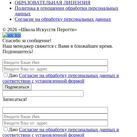
ОБРАЗОВАТЕЛЬНАЯ ЛИЦЕНЗИЯ
Политика в отношении обработки персональных
данных
Согласие на обработку персональных данных
© 2026 «Школа Искусств Перотти»
Спасибо за сообщение!
Наш менеджер свяжется с Вами в ближайшее время.
Подпишитесь!
Даю
Согласие на обработку персональных данных в
соответствии с установленной формой
Подписаться
Записаться!
Даю
Согласие на обработку персональных данных в
соответствии с установленной формой