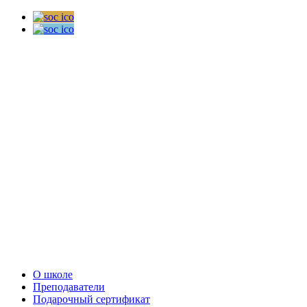
О школе
Преподаватели
Подарочный сертификат