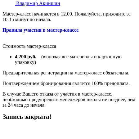
Владимир Акиншин
Мастер-класс начинается в 12.00. Пожалуйста, приходите за
10-15 минут до начала.
Правила участия в мастер-классе
Стоимость мастер-класса
4 200 руб.
(включая все материалы и картонную
упаковку)
Предварительная регистрация на мастер-класс обязательна.
Подтверждением бронирования является 100% предоплата.
В случае Вашего отказа от участия в мастер-классе,
необходимо предупредить менеджеров школы не позднее, чем
за 24 часа до начала.
Запись закрыта!