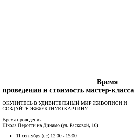
Время
проведения и стоимость мастер-класса
ОКУНИТЕСЬ В УДИВИТЕЛЬНЫЙ МИР ЖИВОПИСИ И
СОЗДАЙТЕ ЭФФЕКТНУЮ КАРТИНУ
Время проведения
Школа Перотти на Динамо (ул. Расковой, 16)
11 сентября (вс) 12:00 - 15:00