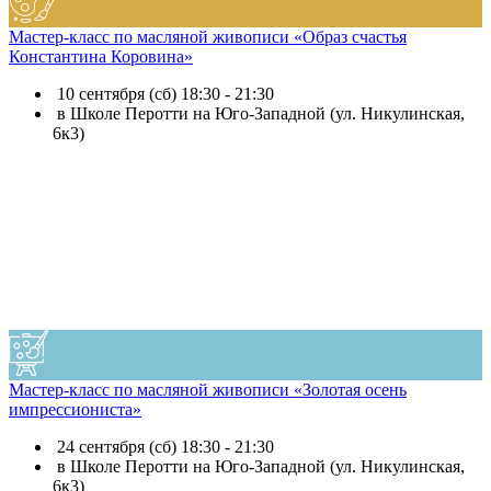
Мастер-класс по масляной живописи «Образ счастья
Константина Коровина»
10 сентября (сб) 18:30 - 21:30
в Школе Перотти на Юго-Западной (ул. Никулинская,
6к3)
Мастер-класс по масляной живописи «Золотая осень
импрессиониста»
24 сентября (сб) 18:30 - 21:30
в Школе Перотти на Юго-Западной (ул. Никулинская,
6к3)