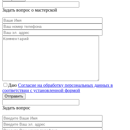
Задать вопрос о мастерской
Даю
Согласие на обработку персональных данных в
соответствии с установленной формой
Отправить
Задать вопрос