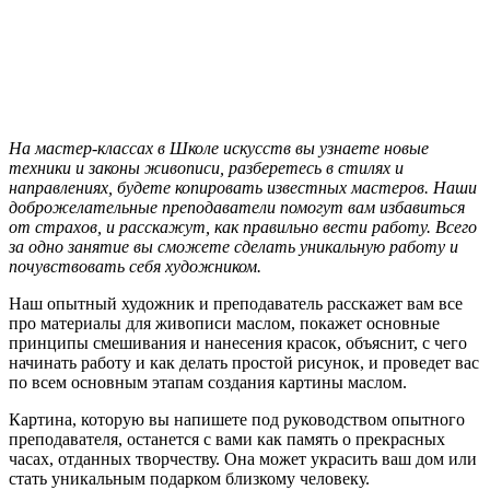
На мастер-классах в Школе искусств вы узнаете новые
техники и законы живописи, разберетесь в стилях и
направлениях, будете копировать известных мастеров. Наши
доброжелательные преподаватели помогут вам избавиться
от страхов, и расскажут, как правильно вести работу. Всего
за одно занятие вы сможете сделать уникальную работу и
почувствовать себя художником.
Наш опытный художник и преподаватель расскажет вам все
про материалы для живописи маслом, покажет основные
принципы смешивания и нанесения красок, объяснит, с чего
начинать работу и как делать простой рисунок, и проведет вас
по всем основным этапам создания картины маслом.
Картина, которую вы напишете под руководством опытного
преподавателя, останется с вами как память о прекрасных
часах, отданных творчеству. Она может украсить ваш дом или
стать уникальным подарком близкому человеку.