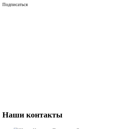
Подписаться
Наши контакты