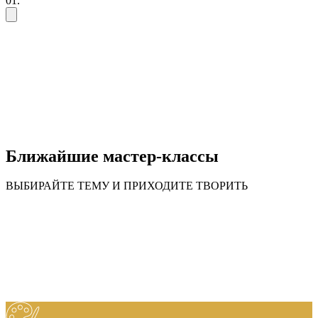
01.
Ближайшие мастер-классы
ВЫБИРАЙТЕ ТЕМУ И ПРИХОДИТЕ ТВОРИТЬ