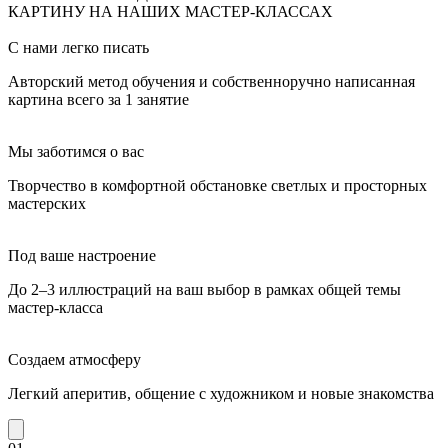
КАРТИНУ НА НАШИХ МАСТЕР-КЛАССАХ
С нами легко писать
Авторский метод обучения и собственноручно написанная
картина всего за 1 занятие
Мы заботимся о вас
Творчество в комфортной обстановке светлых и просторных
мастерских
Под ваше настроение
До 2–3 иллюстраций на ваш выбор в рамках общей темы
мастер-класса
Создаем атмосферу
Легкий аперитив, общение с художником и новые знакомства