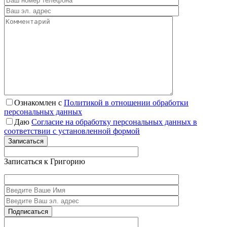
Ознакомлен с
Политикой в отношении обработки
персональных данных
Даю
Согласие на обработку персональных данных в
соответствии с установленной формой
Записаться
Записаться к Григорию
Подписаться