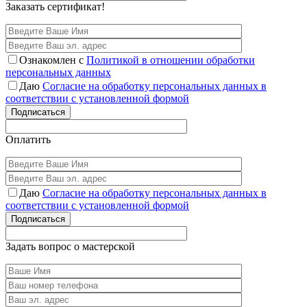
Заказать сертификат!
Ознакомлен с
Политикой в отношении обработки
персональных данных
Даю
Согласие на обработку персональных данных в
соответствии с установленной формой
Подписаться
Оплатить
Даю
Согласие на обработку персональных данных в
соответствии с установленной формой
Подписаться
Задать вопрос о мастерской