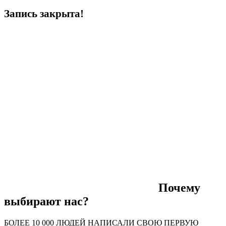
Запись закрыта!
Почему
выбирают нас?
БОЛЕЕ 10 000 ЛЮДЕЙ НАПИСАЛИ СВОЮ ПЕРВУЮ