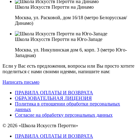
Школа Искусств Перотти на Динамо
Москва, ул. Расковой, дом 16/18 (метро Белорусская/
Динамо)
Школа Искусств Перотти на Юго-Западе
Москва, ул. Никулинская дом 6, корп. 3 (метро Юго-
Западная)
Если у Вас есть предложения, вопросы или Вы просто хотите
поделиться с нами своими идеями, напишите нам:
Написать письмо
ПРАВИЛА ОПЛАТЫ И ВОЗВРАТА
ОБРАЗОВАТЕЛЬНАЯ ЛИЦЕНЗИЯ
Политика в отношении обработки персональных
данных
Согласие на обработку персональных данных
© 2026 «Школа Искусств Перотти»
ПРАВИЛА ОПЛАТЫ И ВОЗВРАТА