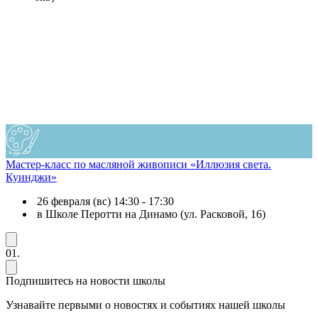
Мастер-класс по масляной живописи «Иллюзия света.
Куинджи»
26 февраля (вс) 14:30 - 17:30
в Школе Перотти на Динамо (ул. Расковой, 16)
01.
Подпишитесь на новости школы
Узнавайте первыми о новостях и событиях нашей школы