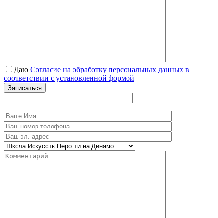
Даю
Согласие на обработку персональных данных в
соответствии с установленной формой
Записаться