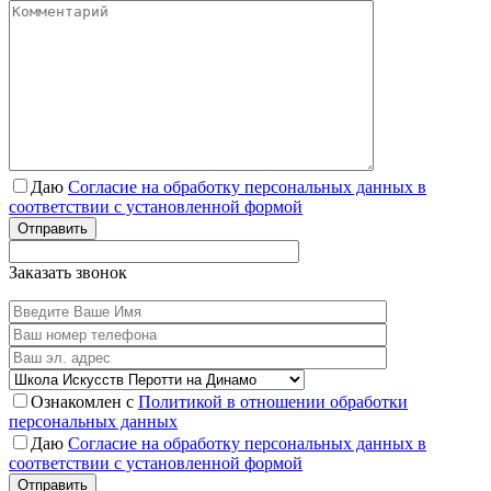
Даю
Согласие на обработку персональных данных в
соответствии с установленной формой
Отправить
Заказать звонок
Ознакомлен с
Политикой в отношении обработки
персональных данных
Даю
Согласие на обработку персональных данных в
соответствии с установленной формой
Отправить