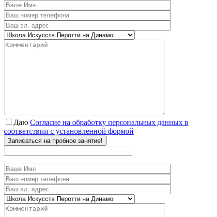
Даю
Согласие на обработку персональных данных в
соответствии с установленной формой
Записаться на пробное занятие!