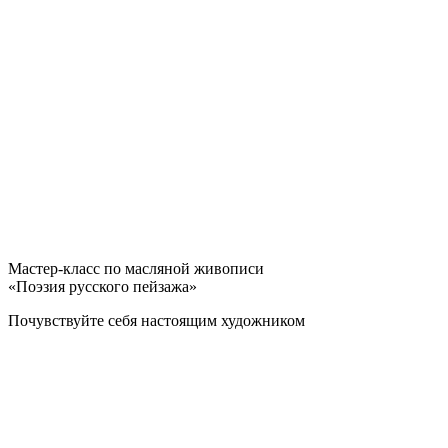
Мастер-класс по масляной живописи
«Поэзия русского пейзажа»
Почувствуйте себя настоящим художником