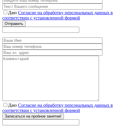
Даю
Согласие на обработку персональных данных в
соответствии с установленной формой
Отправить
Даю
Согласие на обработку персональных данных в
соответствии с установленной формой
Записаться на пробное занятие!